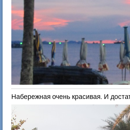
Набережная очень красивая. И доста