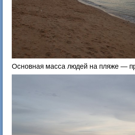
Основная масса людей на пляже — пр