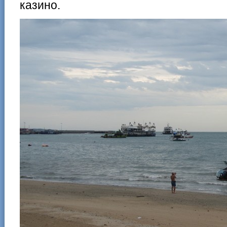
казино.