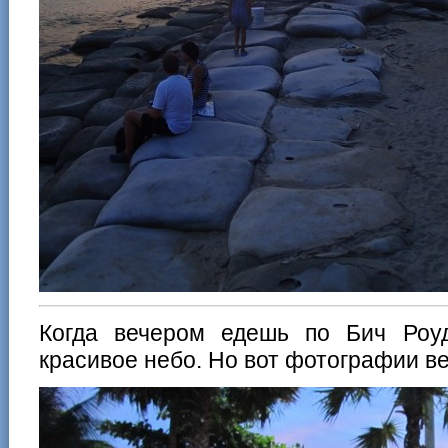
Когда вечером едешь по Бич Роу
красивое небо. Но вот фотографии ве