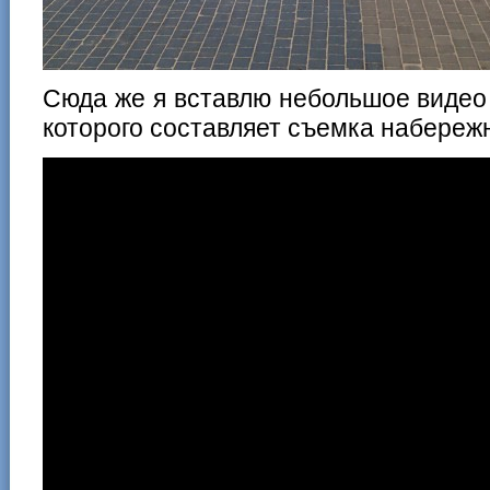
Сюда же я вставлю небольшое видео
которого составляет съемка набережн