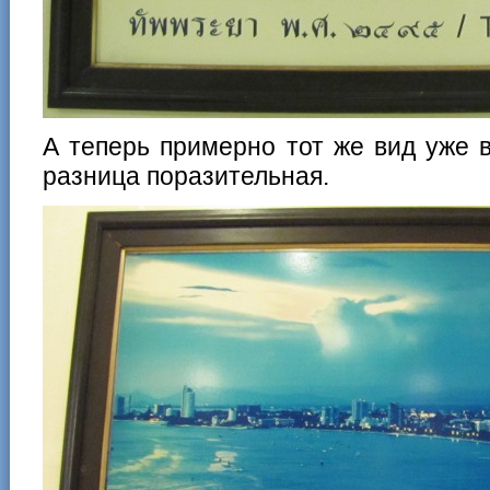
А теперь примерно тот же вид уже в
разница поразительная.