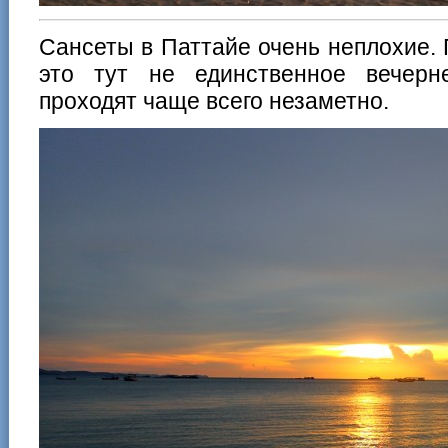
Сансеты в Паттайе очень неплохие. 
это тут не единственное вечерн
проходят чаще всего незаметно.