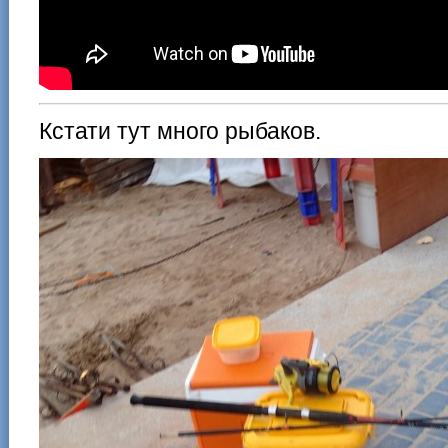
Кстати тут много рыбаков.