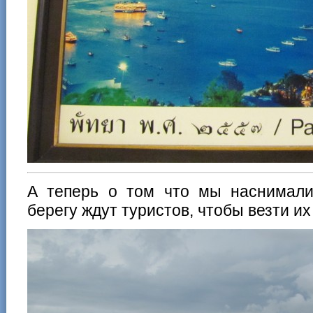
А теперь о том что мы наснимали
берегу ждут туристов, чтобы везти и