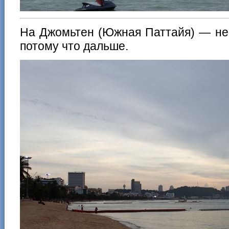
На Джомьтен (Южная Паттайя) — не 
потому что дальше.