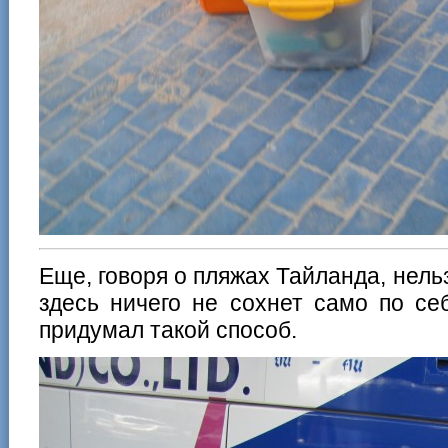
Еще, говоря о пляжах Тайланда, нельз
здесь ничего не сохнет само по се
придумал такой способ.