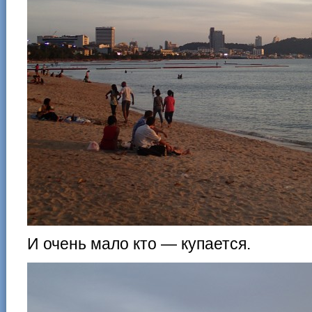
И очень мало кто — купается.