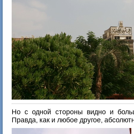
Но с одной стороны видно и боль
Правда, как и любое другое, абсолют