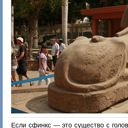
Если сфинкс — это существо с голов