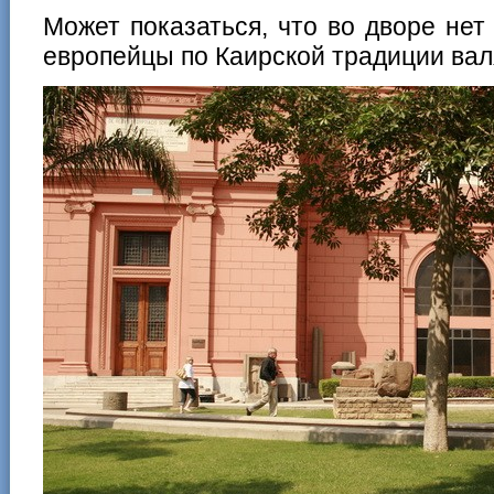
Может показаться, что во дворе нет
европейцы по Каирской традиции вал