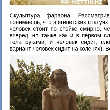
Скульптура фараона. Рассматри
понимаешь, что в египетских статуях
человек стоит по стойке смирно, ч
вперед, но также как и в первом с
тела руками, и человек сидит, сл
вариант человек сидит на коленях). 