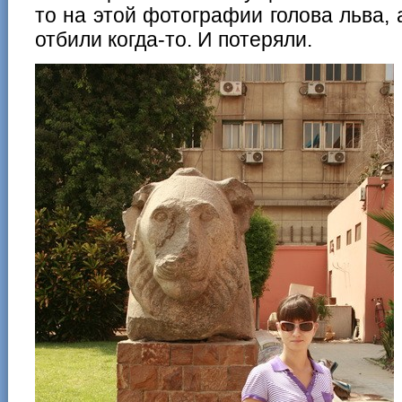
то на этой фотографии голова льва, 
отбили когда-то. И потеряли.