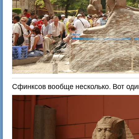
Сфинксов вообще несколько. Вот оди