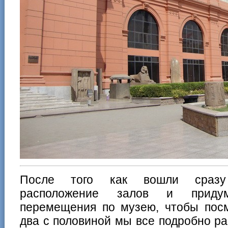
После того как вошли сразу
расположение залов и приду
перемещения по музею, чтобы посм
два с половиной мы все подробно р