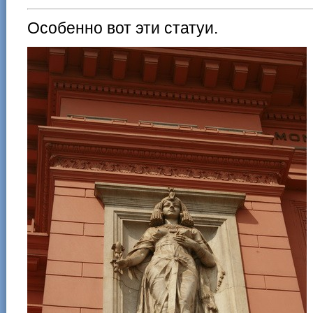
Особенно вот эти статуи.