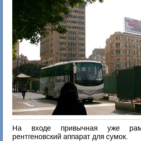
На входе привычная уже рам
рентгеновский аппарат для сумок.