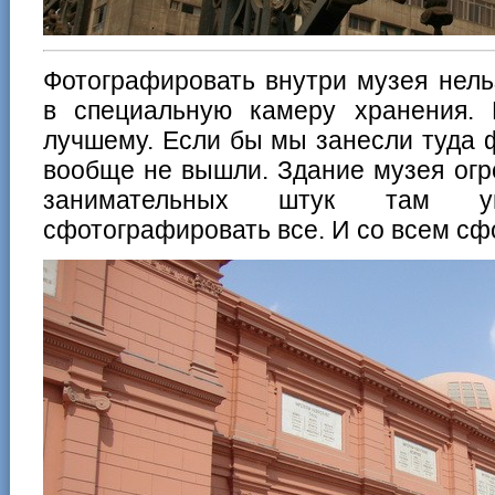
Фотографировать внутри музея нель
в специальную камеру хранения. 
лучшему. Если бы мы занесли туда 
вообще не вышли. Здание музея огр
занимательных штук там у
сфотографировать все. И со всем сф