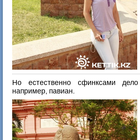
Но естественно сфинксами дело 
например, павиан.