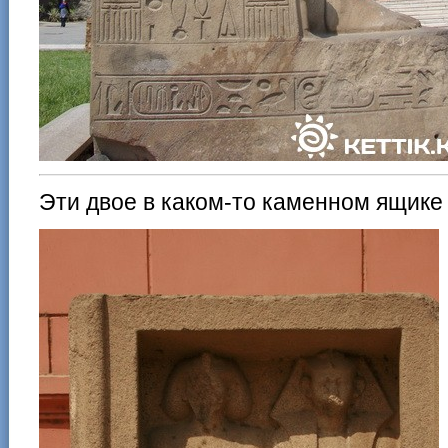
Эти двое в каком-то каменном ящике