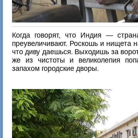
Когда говорят, что Индия — стра
преувеличивают. Роскошь и нищета н
что диву даешься. Выходишь за воро
же из чистоты и великолепия по
запахом городские дворы.