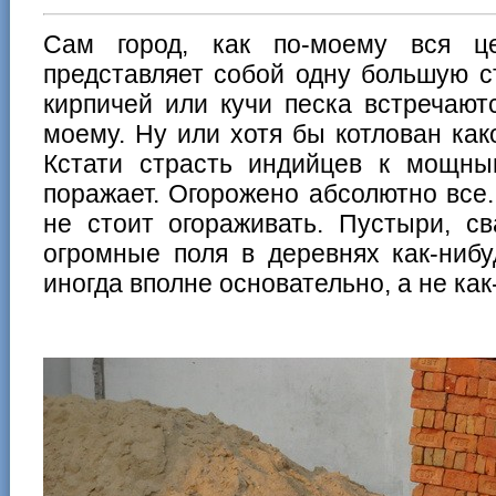
Сам город, как по-моему вся ц
представляет собой одну большую с
кирпичей или кучи песка встречают
моему. Ну или хотя бы котлован как
Кстати страсть индийцев к мощн
поражает. Огорожено абсолютно все.
не стоит огораживать. Пустыри, св
огромные поля в деревнях как-ниб
иногда вполне основательно, а не как