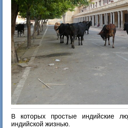
В которых простые индийские лю
индийской жизнью.