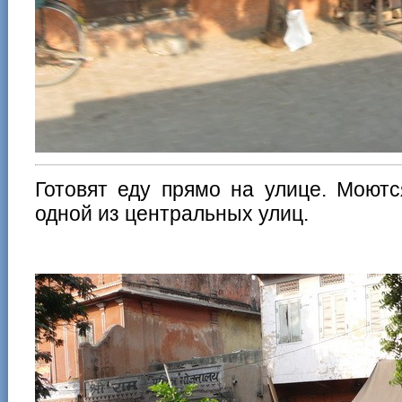
Готовят еду прямо на улице. Моютс
одной из центральных улиц.