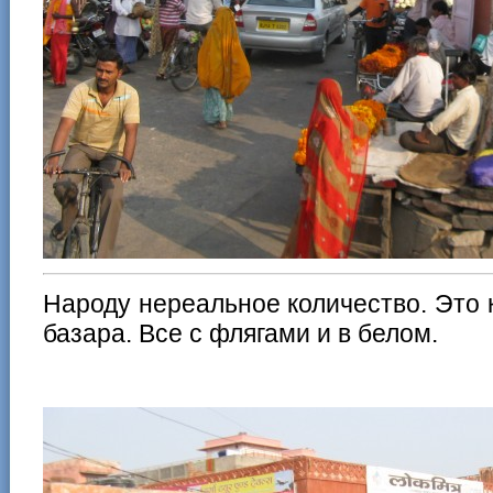
Народу нереальное количество. Это 
базара. Все с флягами и в белом.