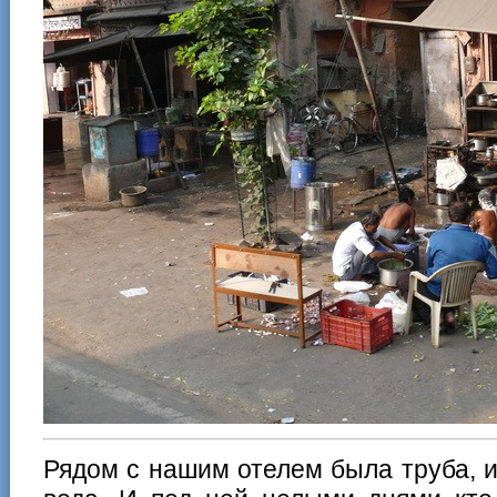
Рядом с нашим отелем была труба, и