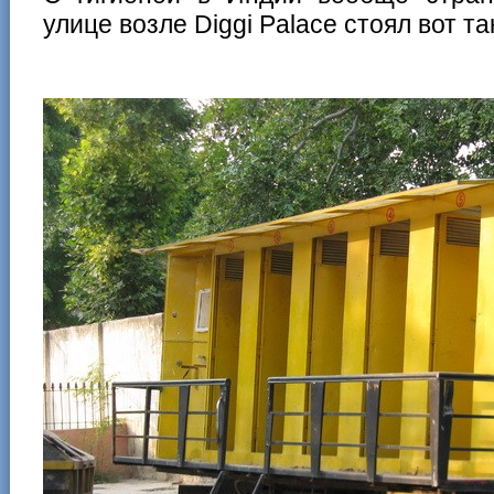
улице возле Diggi Palace стоял вот т