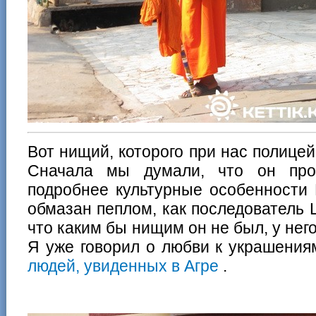
Вот нищий, которого при нас полицей
Сначала мы думали, что он про
подробнее культурные особенности 
обмазан пеплом, как последователь
что каким бы нищим он не был, у него
Я уже говорил о любви к украшени
людей, увиденных в Агре
.