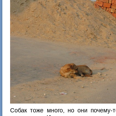
Собак тоже много, но они почему-т