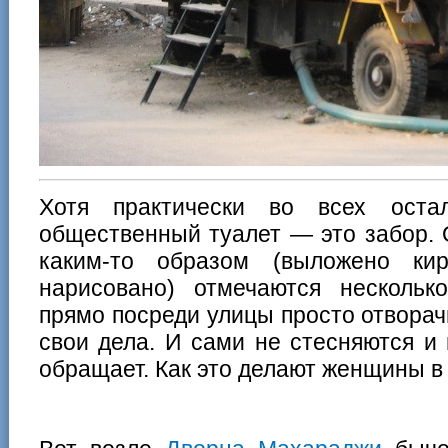
Хотя практически во всех оста
общественный туалет — это забор. 
каким-то образом (выложено ки
нарисовано) отмечаются несколь
прямо посреди улицы просто отворач
свои дела. И сами не стесняются и
обращает. Как это делают женщины в 