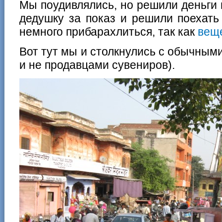
Мы поудивлялись, но решили деньги 
дедушку за показ и решили поехать
немного прибарахлиться, так как
веще
Вот тут мы и столкнулись с обычным
и не продавцами сувениров).