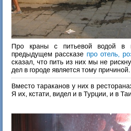
Про краны с питьевой водой в 
предыдущем рассказе
про отель, р
сказал, что пить из них мы не рискн
дел в городе является тому причиной.
Вместо тараканов у них в ресторанах
Я их, кстати, видел и в Турции, и в Та