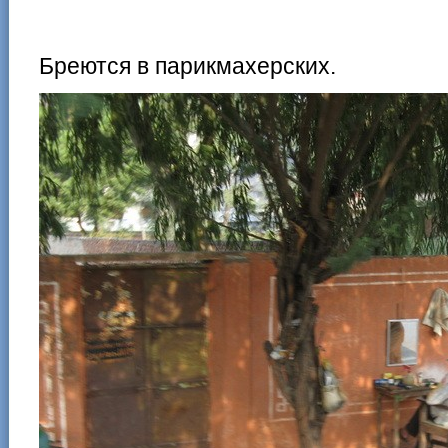
Бреются в парикмахерских.