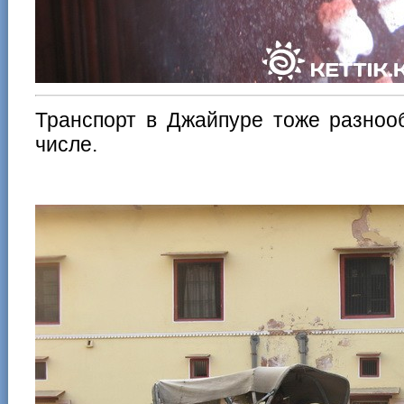
Транспорт в Джайпуре тоже разноо
числе.