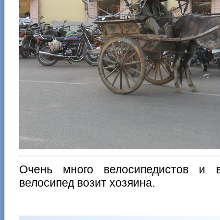
Очень много велосипедистов и 
велосипед возит хозяина.