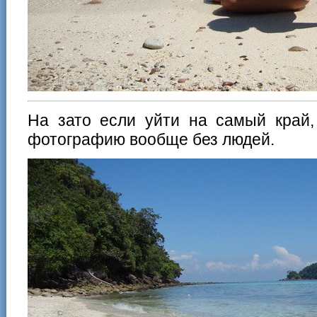
На зато если уйти на самый край,
фотографию вообще без людей.