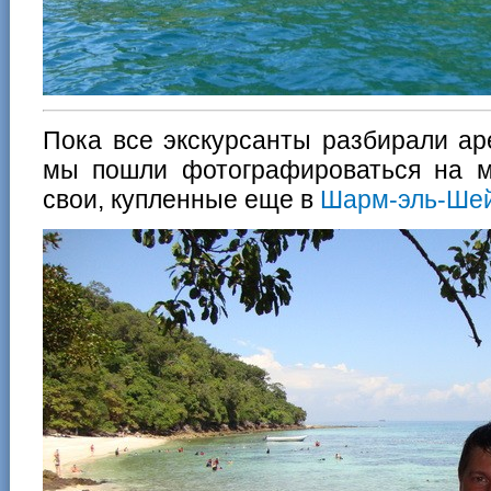
Пока все экскурсанты разбирали ар
мы пошли фотографироваться на м
свои, купленные еще в
Шарм-эль-Ше