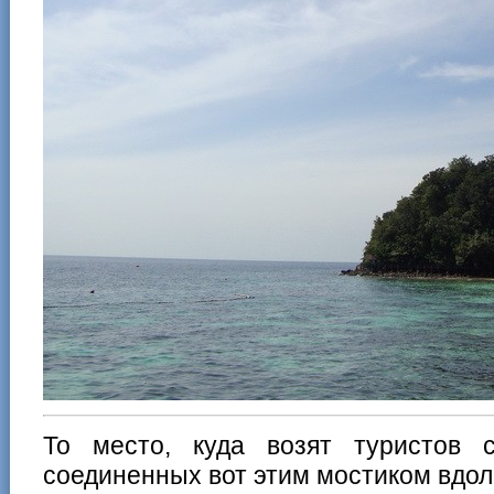
То место, куда возят туристов 
соединенных вот этим мостиком вдол