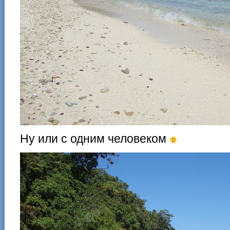
Ну или с одним человеком