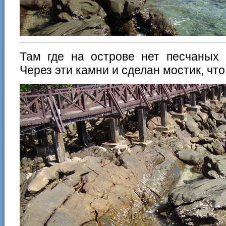
Там где на острове нет песчаных 
Через эти камни и сделан мостик, что