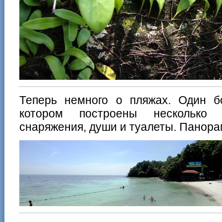
Теперь немного о пляжах. Один б
котором построены несколько 
снаряжения, души и туалеты. Панора