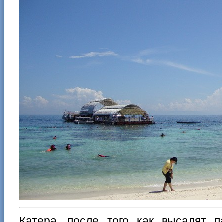
Катера, после того как высадят п