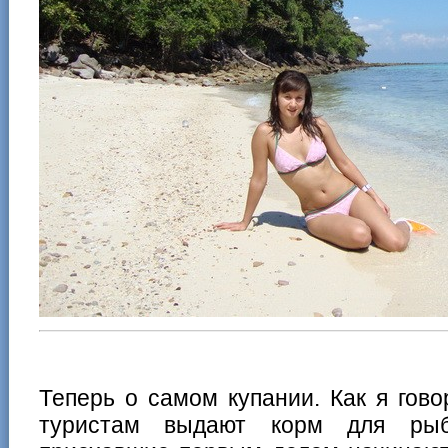
Теперь о самом купании. Как я гов
туристам выдают корм для рыб