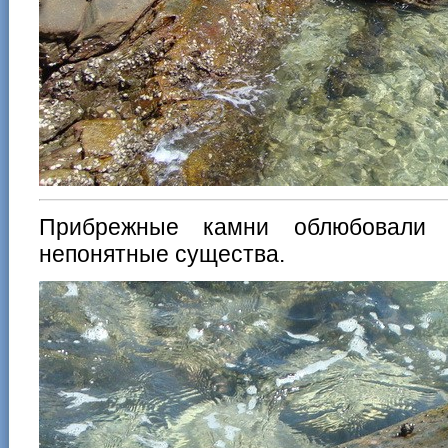
Прибрежные камни облюбовали 
непонятные существа.