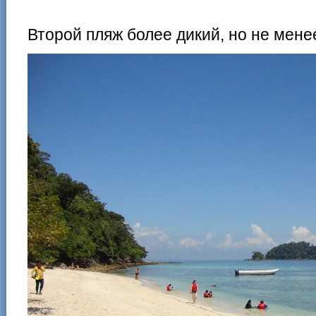
Второй пляж более дикий, но не мен