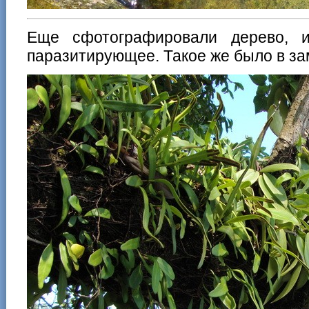
Еще сфотографировали дерево, 
паразитирующее. Такое же было в з