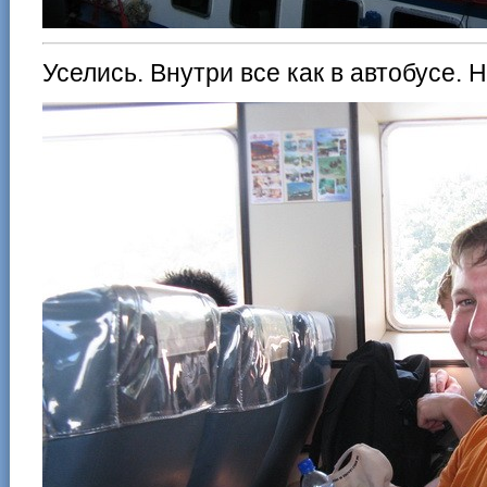
Уселись. Внутри все как в автобусе.