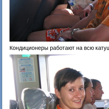
Кондиционеры работают на всю катуш