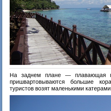
На заднем плане — плавающая п
пришвартовываются большие кор
туристов возят маленькими катерами