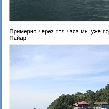
Примерно через пол часа мы уже по
Пайар.