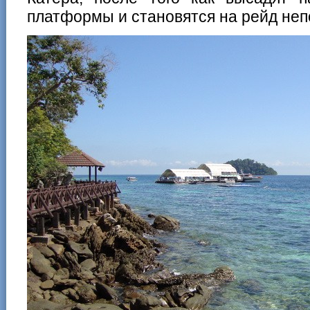
платформы и становятся на рейд неп