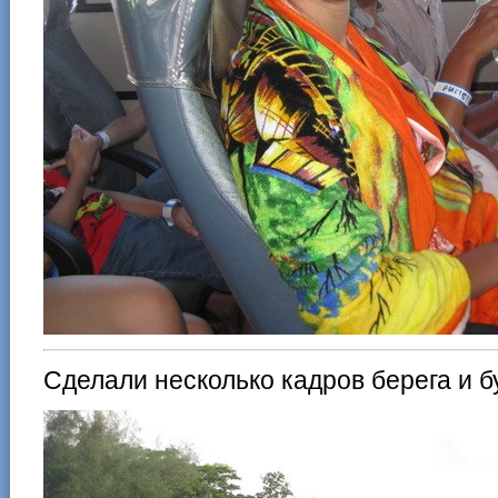
Сделали несколько кадров берега и б