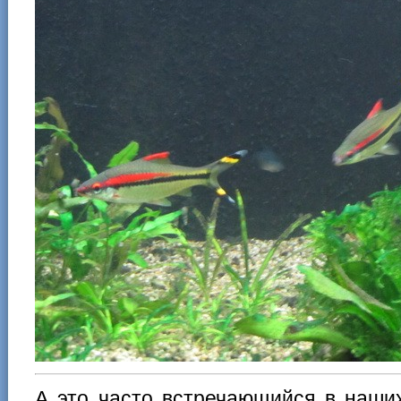
А это часто встречающийся в наших