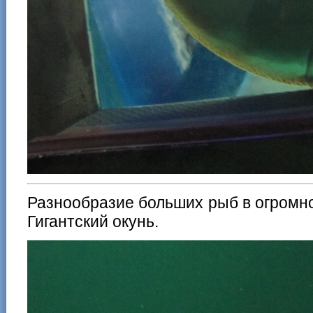
Разнообразие больших рыб в огромн
Гигантский окунь.