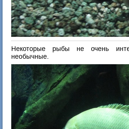
Некоторые рыбы не очень инте
необычные.