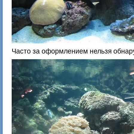
Часто за оформлением нельзя обнар