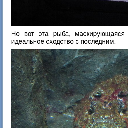
Но вот эта рыба, маскирующаяся
идеальное сходство с последним.