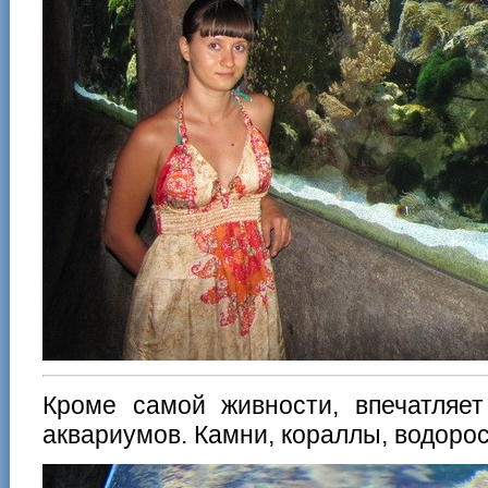
Кроме самой живности, впечатляет
аквариумов. Камни, кораллы, водоро