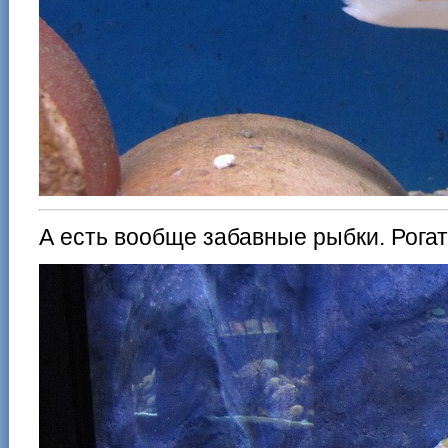
А есть вообще забавные рыбки. Рогат