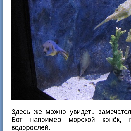
Здесь же можно увидеть замечате
Вот например морской конёк, п
водорослей.