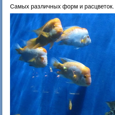
Самых различных форм и расцветок.