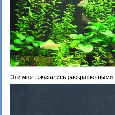
Эти мне показались раскрашенными 