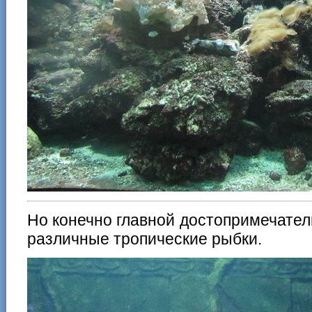
Но конечно главной достопримечател
различные тропические рыбки.