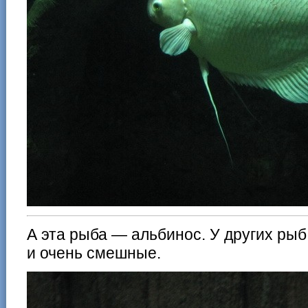
А эта рыба — альбинос. У других рыб
и очень смешные.