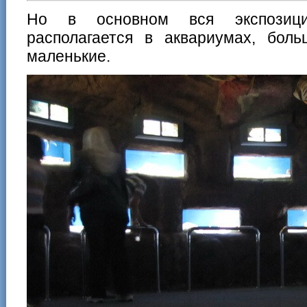
Но в основном вся экспозици
располагается в аквариумах, бо
маленькие.