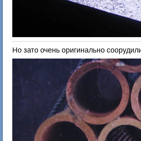
Но зато очень оригинально соорудил