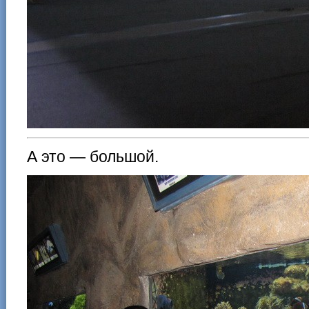
А это — большой.