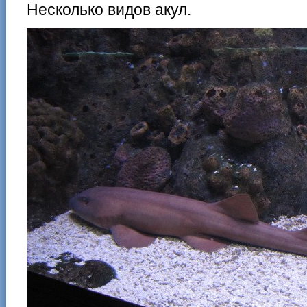
Несколько видов акул.