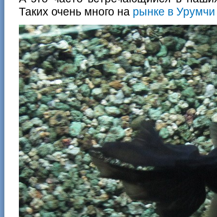
Таких очень много на
рынке в Урумчи