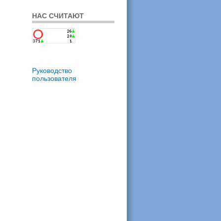
НАС СЧИТАЮТ
Руководство
пользователя