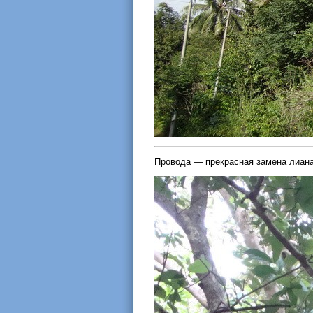
Провода — прекрасная замена лиана