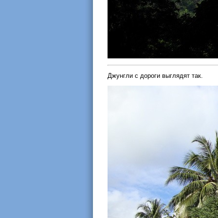
Джунгли с дороги выглядят так.