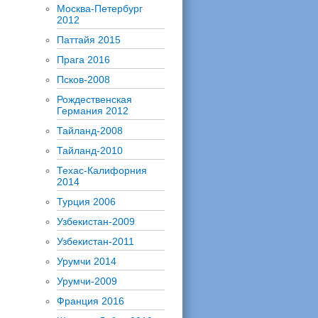
Москва-Петербург
2012
Паттайя 2015
Прага 2016
Псков-2008
Рождественская
Германия 2012
Тайланд-2008
Тайланд-2010
Техас-Калифорния
2014
Турция 2006
Узбекистан-2009
Узбекистан-2011
Урумчи 2014
Урумчи-2009
Франция 2016